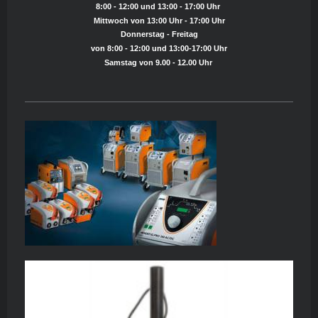
8:00 - 12:00 und 13:00 - 17:00 Uhr
Mittwoch von 13:00 Uhr - 17:00 Uhr
Donnerstag - Freitag
von 8:00 - 12:00 und 13:00-17:00 Uhr
Samstag von 9.00 - 12.00 Uhr